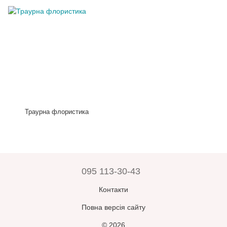
Траурна флористика
095 113-30-43
Контакти
Повна версія сайту
© 2026