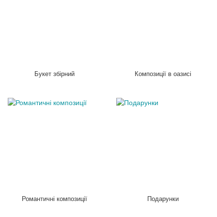
Букет збірний
Композиції в оазисі
Романтичні композиції
Подарунки