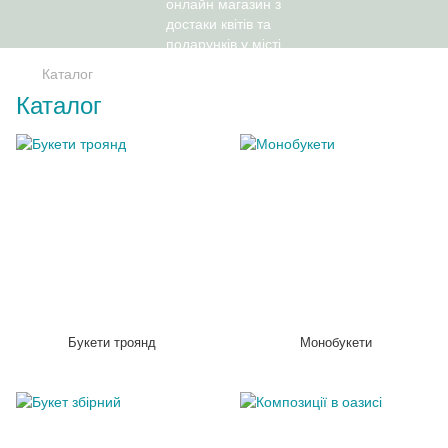
Каталог
Каталог
Букети троянд
Монобукети