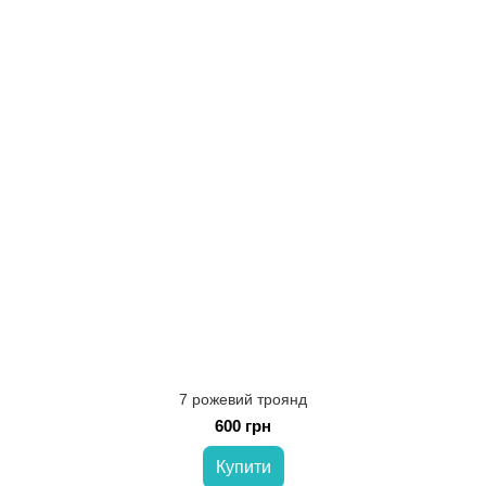
7 рожевий троянд
600 грн
Купити