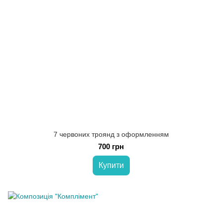
7 червоних троянд з оформленням
700 грн
Купити