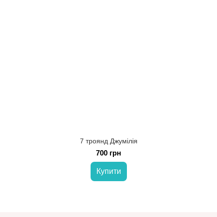
7 троянд Джумілія
700 грн
Купити