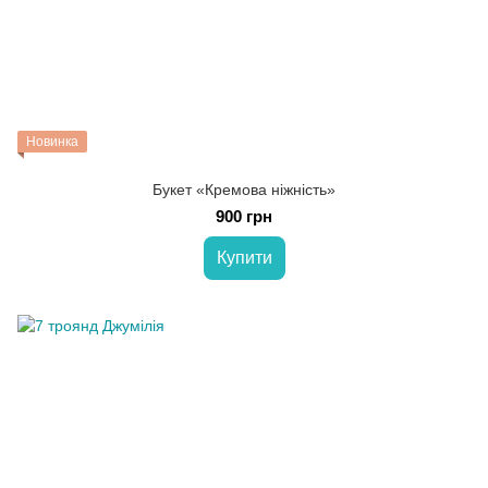
Новинка
Букет «Кремова ніжність»
900 грн
Купити