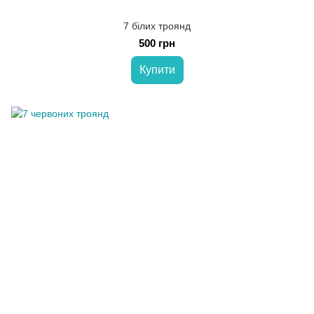
7 білих троянд
500 грн
Купити