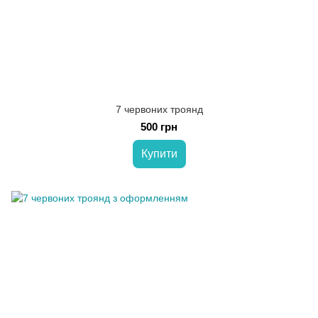
7 червоних троянд
500 грн
Купити