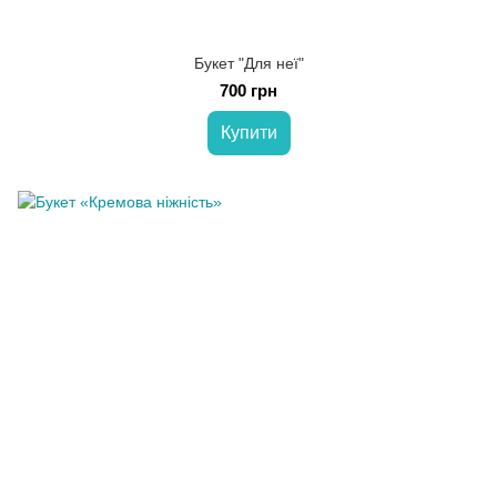
Букет "Для неї"
700 грн
Купити