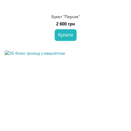
Букет "Персик"
2 600 грн
Купити