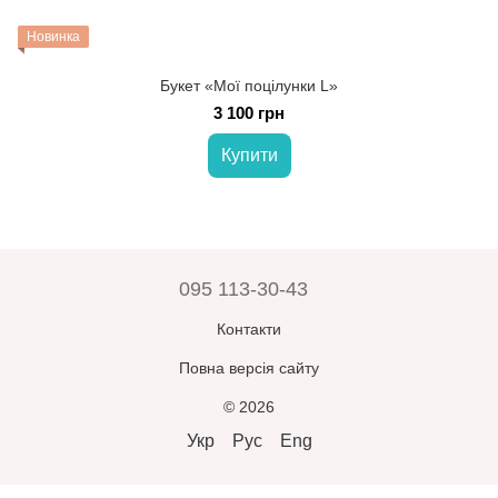
Новинка
Букет «Мої поцілунки L»
3 100 грн
Купити
095 113-30-43
Контакти
Повна версія сайту
© 2026
Укр
Рус
Eng