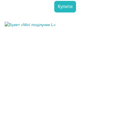
Купити