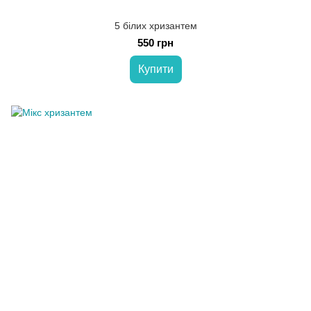
5 білих хризантем
550 грн
Купити