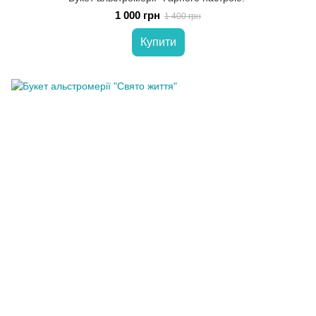
1 000 грн
1 400 грн
Купити