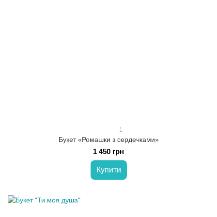
1
Букет «Ромашки з сердечками»
1 450 грн
Купити