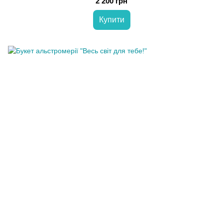
2 200 грн
Купити