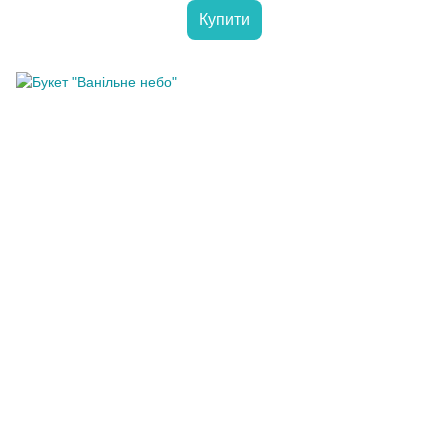
Купити