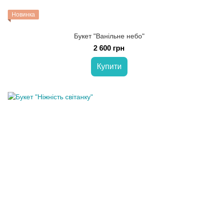
Новинка
Букет "Ванільне небо"
2 600 грн
Купити