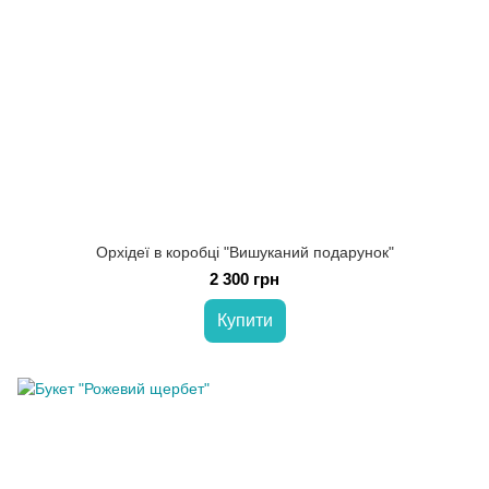
Орхідеї в коробці "Вишуканий подарунок"
2 300 грн
Купити