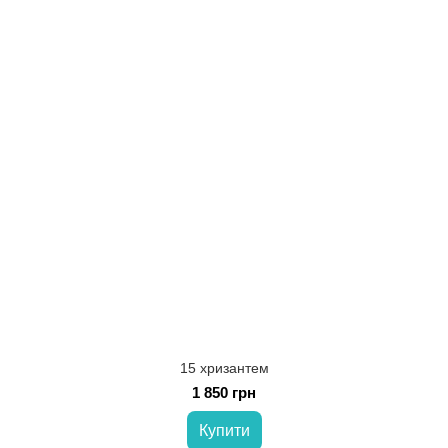
15 хризантем
1 850 грн
Купити