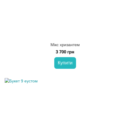
Мікс хризантем
3 700 грн
Купити