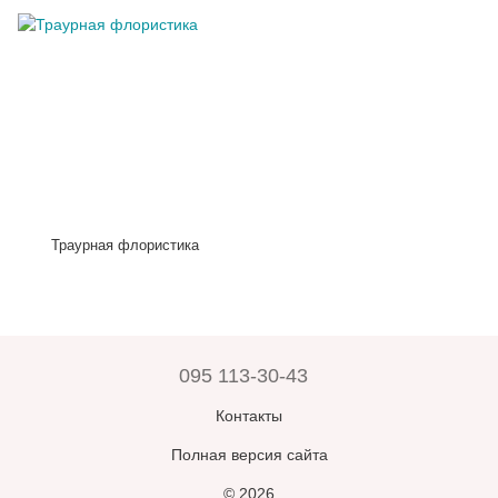
Траурная флористика
095 113-30-43
Контакты
Полная версия сайта
© 2026