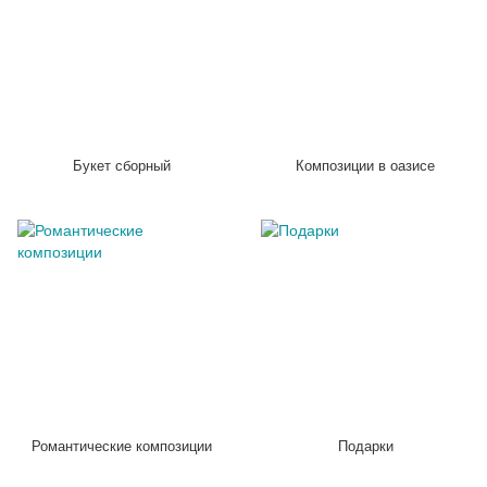
Букет сборный
Композиции в оазисе
Романтические композиции
Подарки