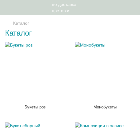
Каталог
Каталог
Букеты роз
Монобукеты