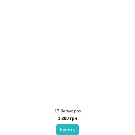
17 белых роз
1 200 грн
Купить