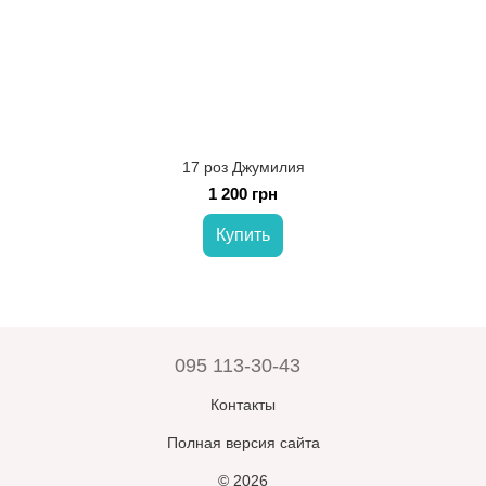
17 роз Джумилия
1 200 грн
Купить
095 113-30-43
Контакты
Полная версия сайта
© 2026