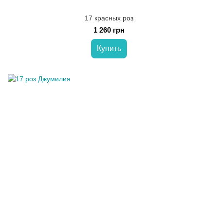
17 красных роз
1 260 грн
Купить