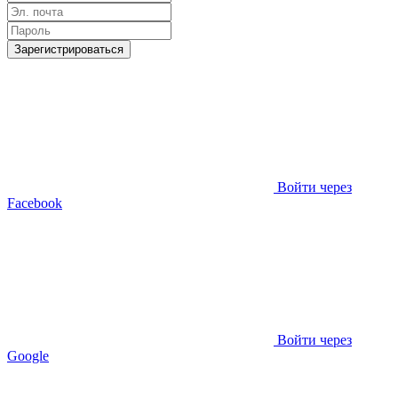
Зарегистрироваться
Войти через
Facebook
Войти через
Google