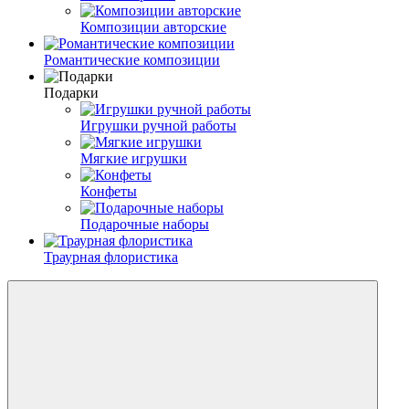
Композиции авторские
Романтические композиции
Подарки
Игрушки ручной работы
Мягкие игрушки
Конфеты
Подарочные наборы
Траурная флористика