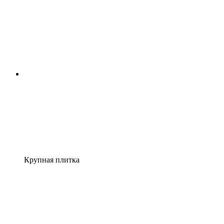
Крупная плитка