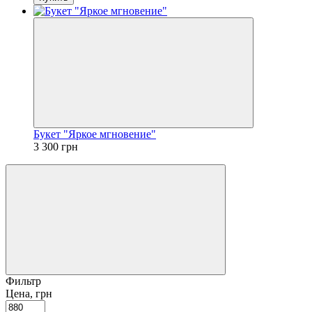
Букет "Яркое мгновение"
3 300 грн
Фильтр
Цена, грн