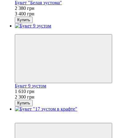
Букет "Белая эустома"
2 380 грн
3 400 грн
Купить
−30%
Букет 9 эустом
1 610 грн
2 300 грн
Купить
Новинка
−30%