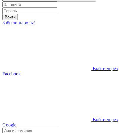
Войти
Забыли пароль?
Войти через
Facebook
Войти через
Google