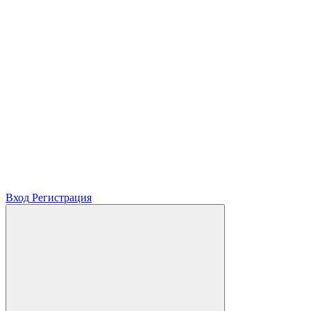
Вход
Регистрация