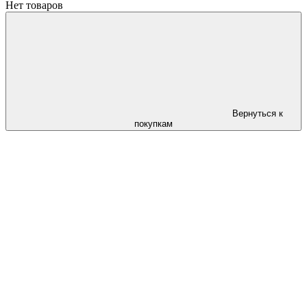
Нет товаров
Вернуться к
покупкам