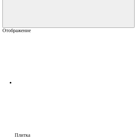
Отображение
Плитка