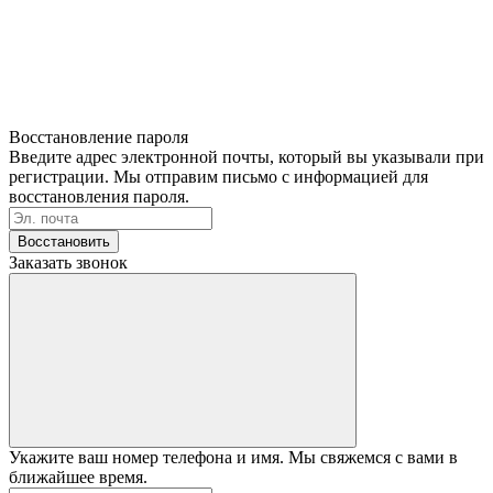
Восстановление пароля
Введите адрес электронной почты, который вы указывали при
регистрации. Мы отправим письмо с информацией для
восстановления пароля.
Восстановить
Заказать звонок
Укажите ваш номер телефона и имя. Мы свяжемся с вами в
ближайшее время.