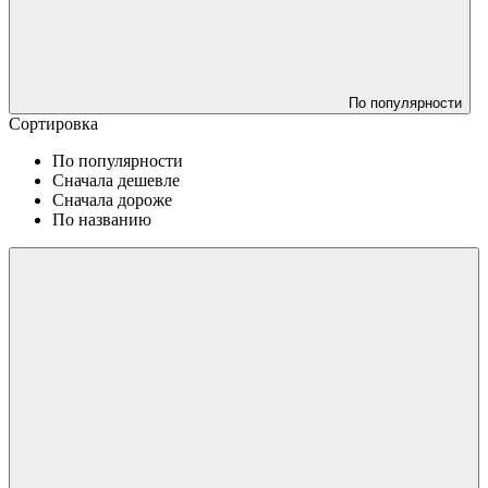
По популярности
Сортировка
По популярности
Сначала дешевле
Сначала дороже
По названию