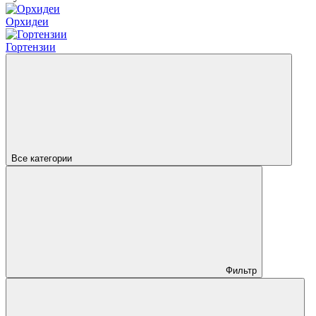
Орхидеи
Гортензии
Все категории
Фильтр