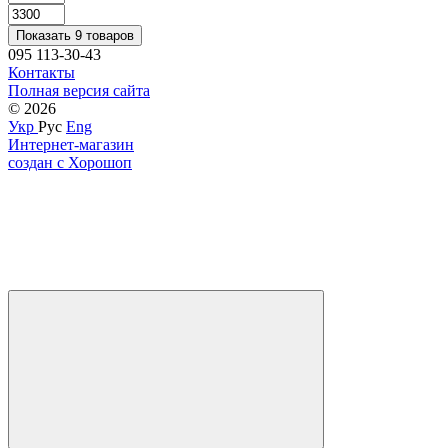
Показать 9 товаров
095 113-30-43
Контакты
Полная версия сайта
© 2026
Укр
Рус
Eng
Интернет-магазин
создан с Хорошоп