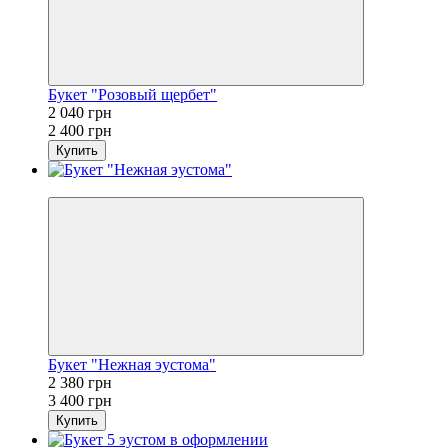
Букет "Розовый щербет"
2 040 грн
2 400 грн
Купить
−30%
Букет "Нежная эустома"
2 380 грн
3 400 грн
Купить