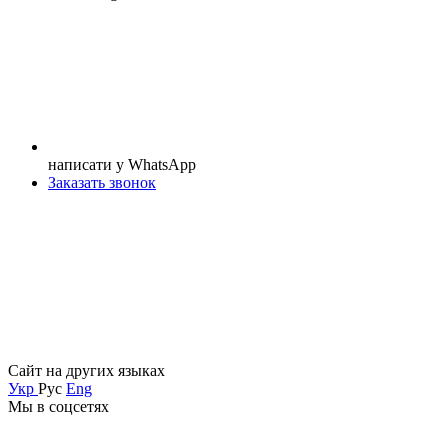
написати у WhatsApp
Заказать звонок
Сайт на других языках
Укр
Рус
Eng
Мы в соцсетях