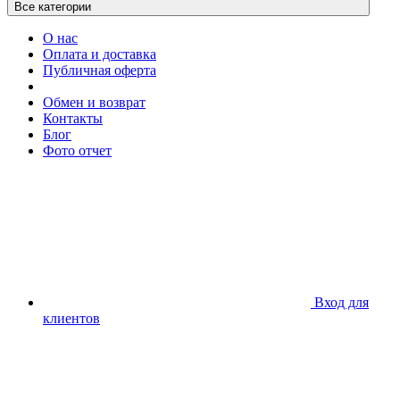
Все категории
О нас
Оплата и доставка
Публичная оферта
Обмен и возврат
Контакты
Блог
Фото отчет
Вход для
клиентов