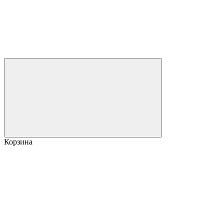
Корзина