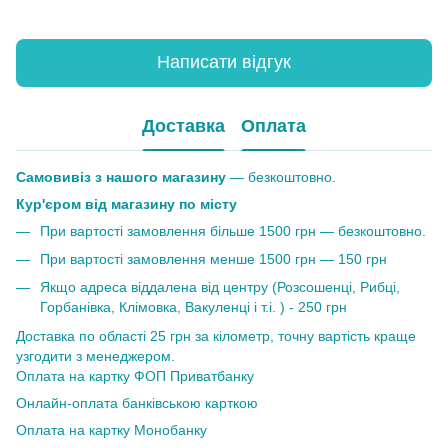
Написати відгук
Доставка
Оплата
Самовивіз з нашого магазину
— безкоштовно.
Кур'єром від магазину по місту
При вартості замовлення більше 1500 грн — безкоштовно.
При вартості замовлення менше 1500 грн — 150 грн
Якщо адреса віддалена від центру (Розсошенці, Рибці,
Горбанівка, Клімовка, Вакуленці і т.і. ) - 250 грн
Доставка по області 25 грн за кілометр, точну вартість краще
узгодити з менеджером.
Оплата на картку ФОП Приватбанку
Онлайн-оплата банківською карткою
Оплата на картку Монобанку