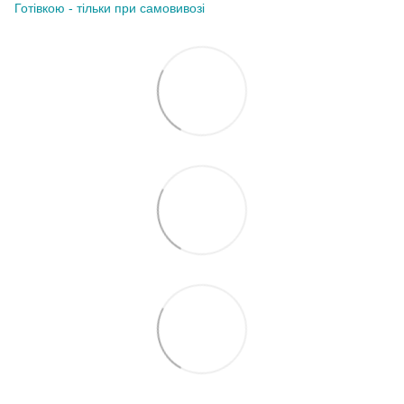
Готівкою - тільки при самовивозі