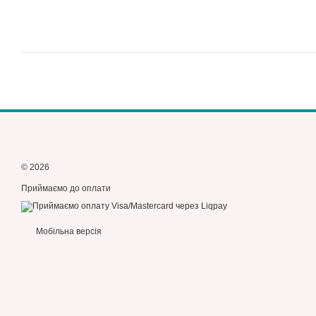
© 2026
Приймаємо до оплати
Мобільна версія