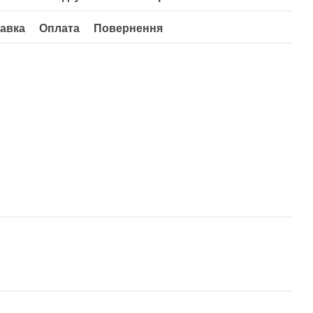
авка
Оплата
Повернення