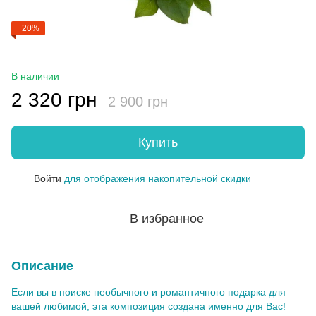
−20%
В наличии
2 320 грн
2 900 грн
Купить
Войти
для отображения накопительной скидки
%
В избранное
Описание
Если вы в поиске необычного и романтичного подарка для
вашей любимой, эта композиция создана именно для Вас!