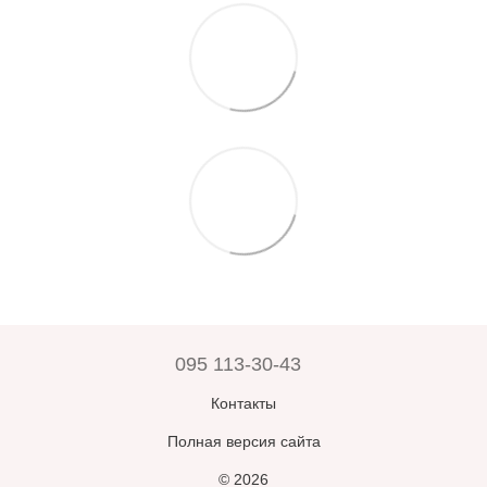
095 113-30-43
Контакты
Полная версия сайта
© 2026