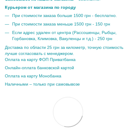
Курьером от магазина по городу
При стоимости заказа больше 1500 грн - бесплатно.
При стоимости заказа меньше 1500 грн - 150 грн
Если адрес удален от центра (Рассошенцы, Рыбцы,
Горбановка, Климовка, Вакуленцы и т.д.) - 250 грн
Доставка по области 25 грн за километр, точную стоимость
лучше согласовать с менеджером.
Оплата на карту ФОП Приватбанка
Онлайн-оплата банковской картой
Оплата на карту Монобанка
Наличными – только при самовывозе