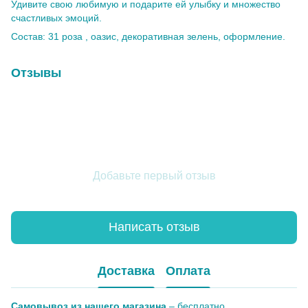
Удивите свою любимую и подарите ей улыбку и множество
счастливых эмоций.
Состав: 31 роза , оазис, декоративная зелень, оформление.
Отзывы
Добавьте первый отзыв
Написать отзыв
Доставка
Оплата
Самовывоз из нашего магазина
– бесплатно.