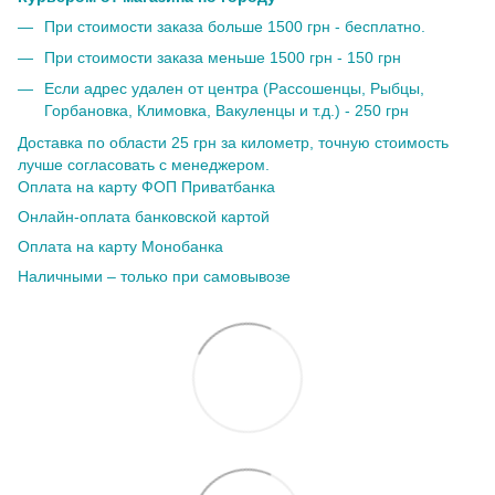
При стоимости заказа больше 1500 грн - бесплатно.
При стоимости заказа меньше 1500 грн - 150 грн
Если адрес удален от центра (Рассошенцы, Рыбцы,
Горбановка, Климовка, Вакуленцы и т.д.) - 250 грн
Доставка по области 25 грн за километр, точную стоимость
лучше согласовать с менеджером.
Оплата на карту ФОП Приватбанка
Онлайн-оплата банковской картой
Оплата на карту Монобанка
Наличными – только при самовывозе