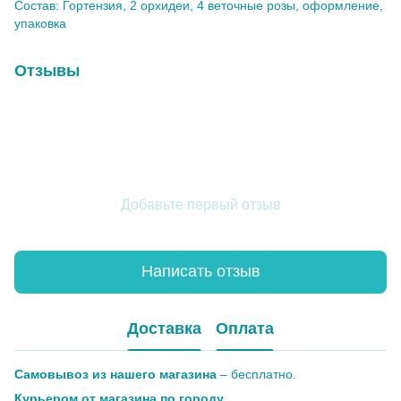
Состав: Гортензия, 2 орхидеи, 4 веточные розы, оформление,
упаковка
Отзывы
Добавьте первый отзыв
Написать отзыв
Доставка
Оплата
Самовывоз из нашего магазина
– бесплатно.
Курьером от магазина по городу