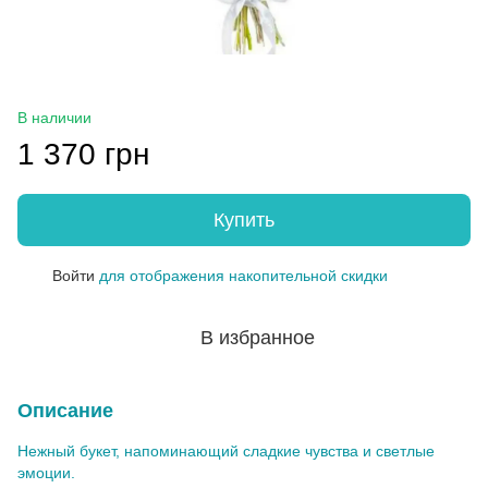
В наличии
1 370 грн
Купить
Войти
для отображения накопительной скидки
%
В избранное
Описание
Нежный букет, напоминающий сладкие чувства и светлые
эмоции.