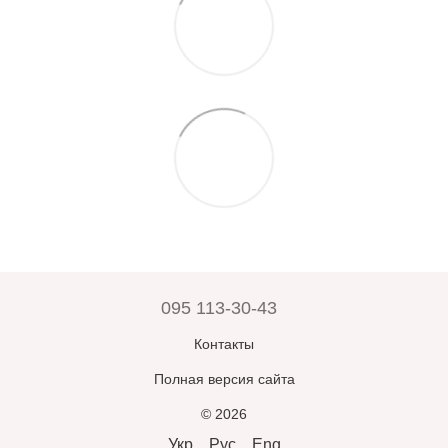
095 113-30-43
Контакты
Полная версия сайта
© 2026
Укр
Рус
Eng