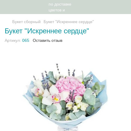
Букет сборный
Букет "Искреннее сердце"
Букет "Искреннее сердце"
Артикул:
065
Оставить отзыв